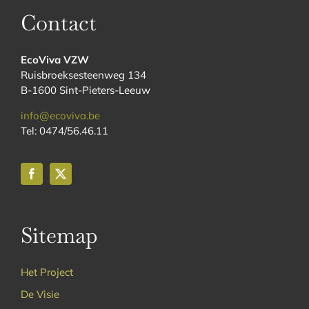
Contact
EcoViva VZW
Ruisbroeksesteenweg 134
B-1600 Sint-Pieters-Leeuw
info@ecoviva.be
Tel: 0474/56.46.11
Sitemap
Het Project
De Visie