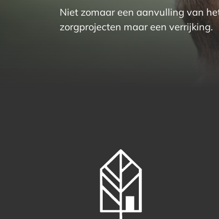
Niet zomaar een aanvulling van he
zorgprojecten maar een verrijking.