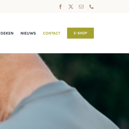
ZOEKEN
NIEUWS
CONTACT
E-SHOP