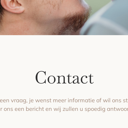
Contact
een vraag, je wenst meer informatie of wil ons 
r ons een bericht en wij zullen u spoedig antwoo