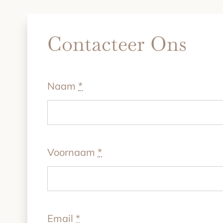
Contacteer Ons
Naam
*
Voornaam
*
Email
*