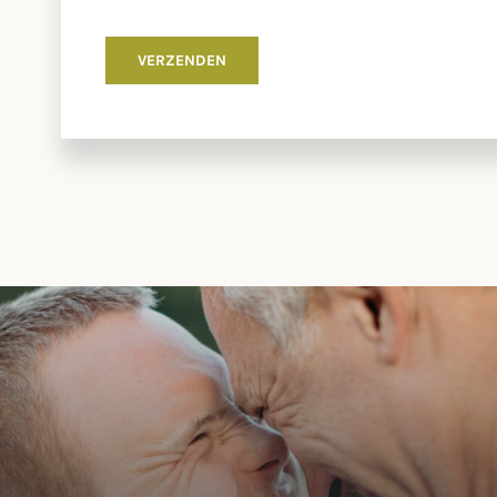
VERZENDEN