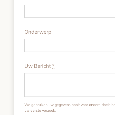
Onderwerp
Uw Bericht
*
We gebruiken uw gegevens nooit voor andere doelein
uw eerste verzoek.