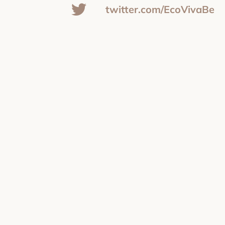
twitter.com/EcoVivaBe