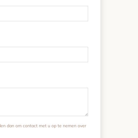
den dan om contact met u op te nemen over