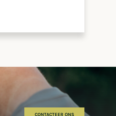
CONTACTEER ONS