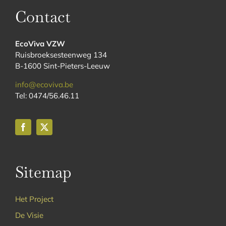
Contact
EcoViva VZW
Ruisbroeksesteenweg 134
B-1600 Sint-Pieters-Leeuw
info@ecoviva.be
Tel: 0474/56.46.11
Sitemap
Het Project
De Visie