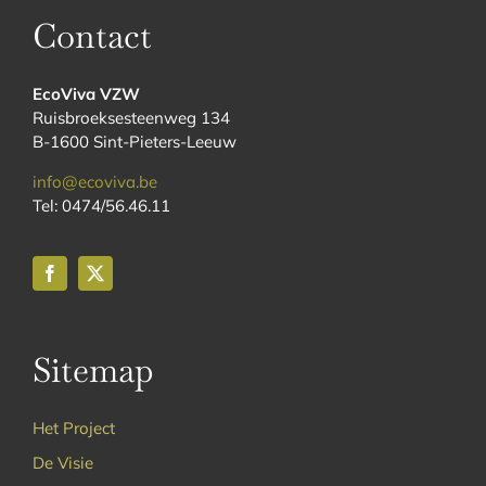
Contact
EcoViva VZW
Ruisbroeksesteenweg 134
B-1600 Sint-Pieters-Leeuw
info@ecoviva.be
Tel: 0474/56.46.11
Sitemap
Het Project
De Visie