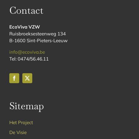
Contact
EcoViva VZW
Ruisbroeksesteenweg 134
B-1600 Sint-Pieters-Leeuw
info@ecoviva.be
Tel: 0474/56.46.11
Sitemap
Het Project
De Visie