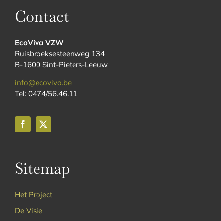
Contact
EcoViva VZW
Ruisbroeksesteenweg 134
B-1600 Sint-Pieters-Leeuw
info@ecoviva.be
Tel: 0474/56.46.11
Sitemap
Het Project
De Visie