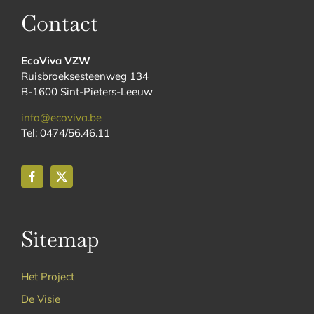
Contact
EcoViva VZW
Ruisbroeksesteenweg 134
B-1600 Sint-Pieters-Leeuw
info@ecoviva.be
Tel: 0474/56.46.11
Sitemap
Het Project
De Visie