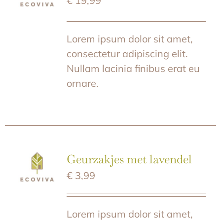
€
19,99
Lorem ipsum dolor sit amet,
consectetur adipiscing elit.
Nullam lacinia finibus erat eu
ornare.
Geurzakjes met lavendel
€
3,99
Lorem ipsum dolor sit amet,