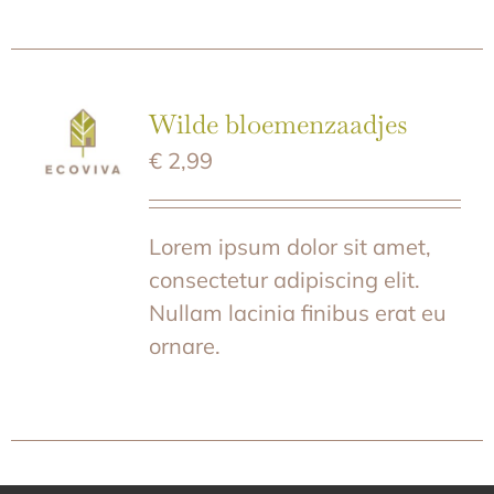
Wilde bloemenzaadjes
€
2,99
Lorem ipsum dolor sit amet,
consectetur adipiscing elit.
Nullam lacinia finibus erat eu
ornare.