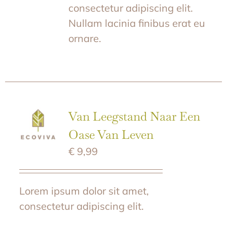
consectetur adipiscing elit.
Nullam lacinia finibus erat eu
ornare.
Van Leegstand Naar Een
Oase Van Leven
€
9,99
Lorem ipsum dolor sit amet,
consectetur adipiscing elit.