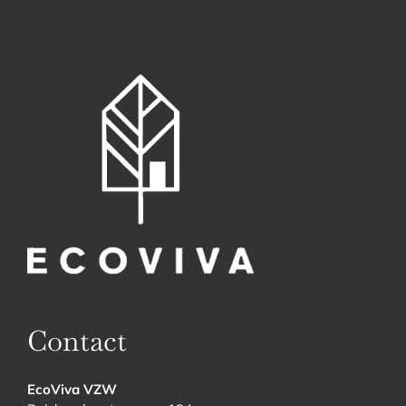
Contact
EcoViva VZW