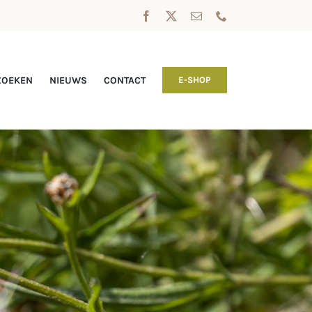
ZOEKEN
NIEUWS
CONTACT
E-SHOP