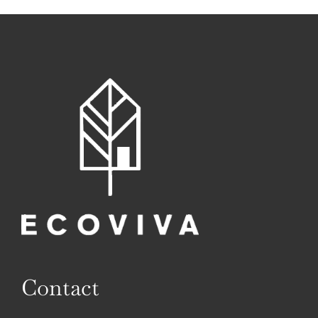
Contact