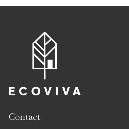
Contact