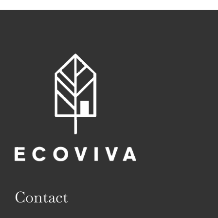
Contact