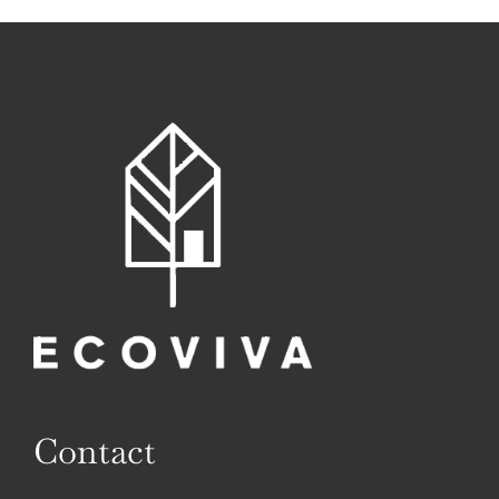
Contact